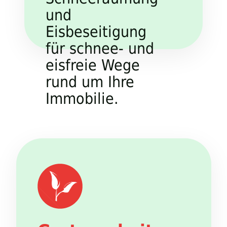
und
Eisbeseitigung
für schnee- und
eisfreie Wege
rund um Ihre
Immobilie.