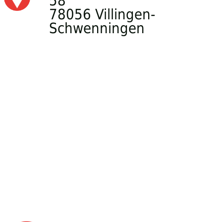
58
78056 Villingen-
Schwenningen