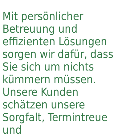
Mit persönlicher
Betreuung und
effizienten Lösungen
sorgen wir dafür, dass
Sie sich um nichts
kümmern müssen.
Unsere Kunden
schätzen unsere
Sorgfalt, Termintreue
und