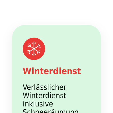
Winterdienst
Verlässlicher
Winterdienst
inklusive
Schneeräumung