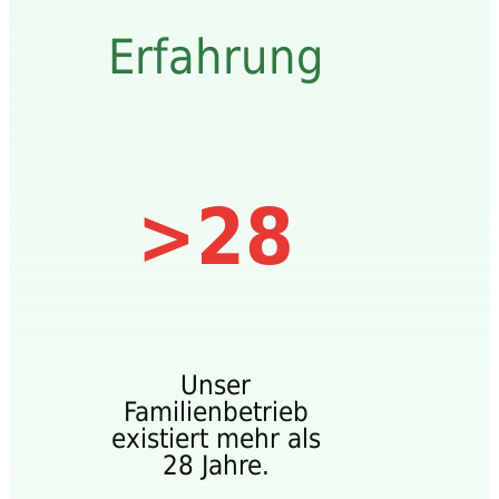
Erfahrung
>28
Unser
Familienbetrieb
existiert mehr als
28 Jahre.