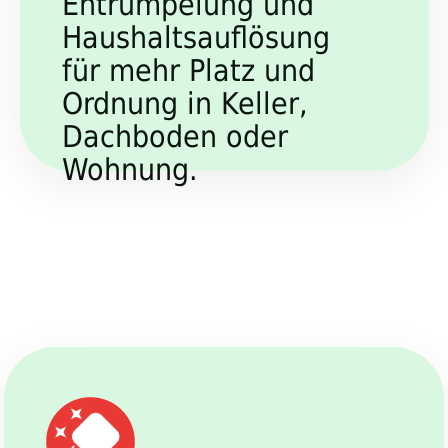
Entrümpelung und
Haushaltsauflösung
für mehr Platz und
Ordnung in Keller,
Dachboden oder
Wohnung.