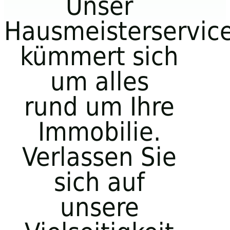
Unser
Hausmeisterservic
kümmert sich
um alles
rund um Ihre
Immobilie.
Verlassen Sie
sich auf
unsere