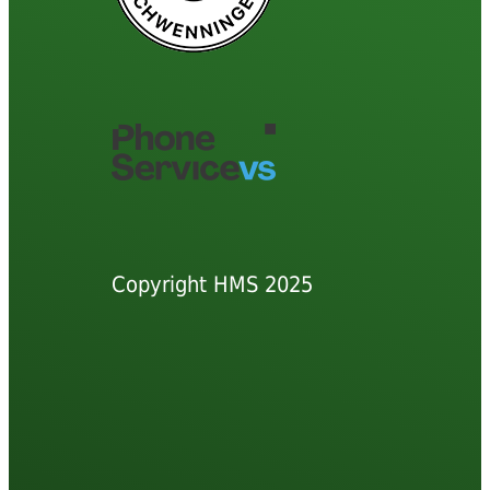
Copyright HMS 2025