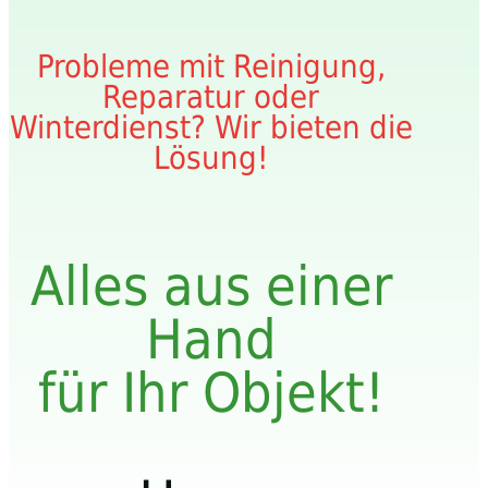
Probleme mit Reinigung,
Reparatur oder
Winterdienst? Wir bieten die
Lösung!
Alles aus einer
Hand
für Ihr Objekt!