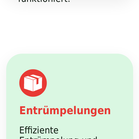
Entrümpelungen
Effiziente