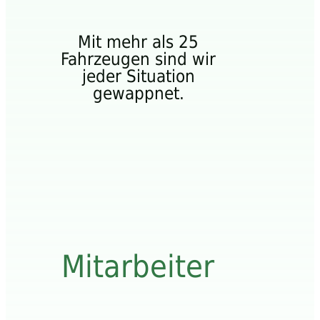
Mit mehr als 25
Fahrzeugen sind wir
jeder Situation
gewappnet.
Mitarbeiter