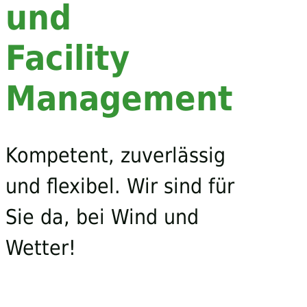
und
Facility
Management
Kompetent, zuverlässig
und flexibel. Wir sind für
Sie da, bei Wind und
Wetter!
Unsere Leistungen