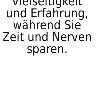
Vielseitigkeit
und Erfahrung,
während Sie
Zeit und Nerven
sparen.