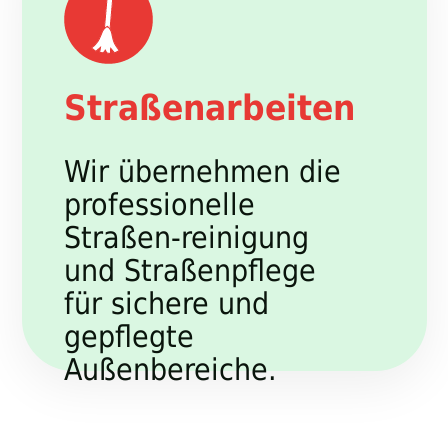
Straßenarbeiten
Wir übernehmen die
professionelle
Straßen-reinigung
und Straßenpflege
für sichere und
gepflegte
Außenbereiche.