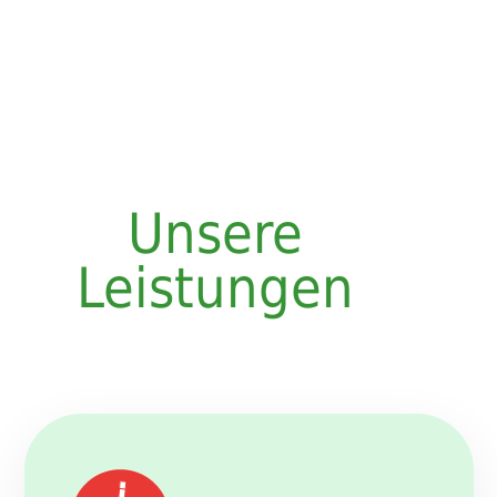
Unsere
Leistungen