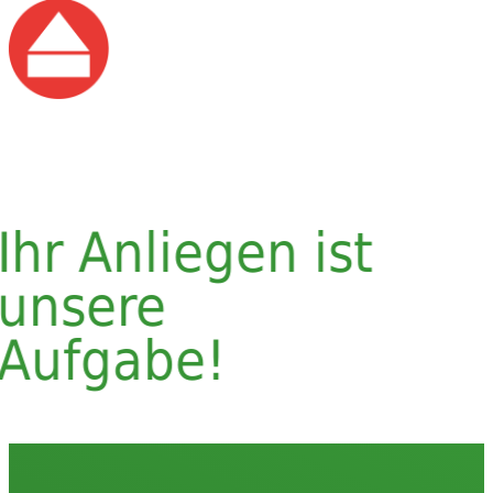
Ihr Anliegen ist
unsere
Aufgabe!