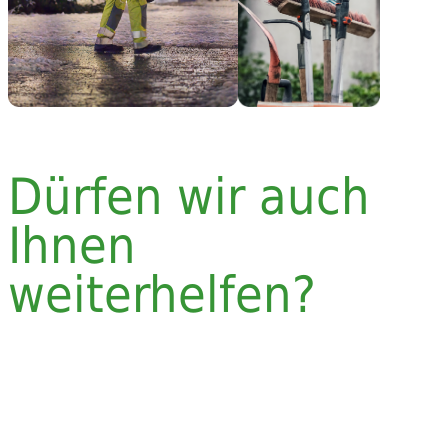
Dürfen wir auch
Ihnen
weiterhelfen?