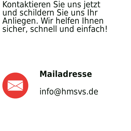
Kontaktieren Sie uns jetzt
und schildern Sie uns Ihr
Anliegen. Wir helfen Ihnen
sicher, schnell und einfach!
Mailadresse
info@hmsvs.de