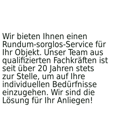
Wir bieten Ihnen einen
Rundum-sorglos-Service für
Ihr Objekt. Unser Team aus
qualifizierten Fachkräften ist
seit über 20 Jahren stets
zur Stelle, um auf Ihre
individuellen Bedürfnisse
einzugehen. Wir sind die
Lösung für Ihr Anliegen!