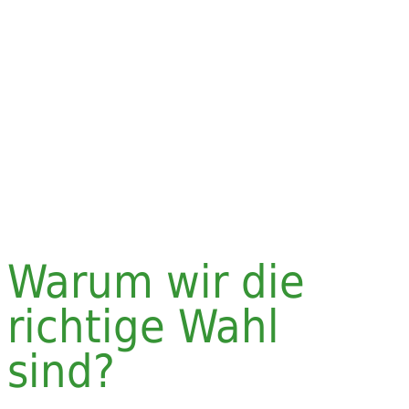
Warum wir die
richtige Wahl
sind?