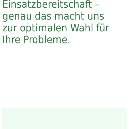
Einsatzbereitschaft –
genau das macht uns
zur optimalen Wahl für
Ihre Probleme.