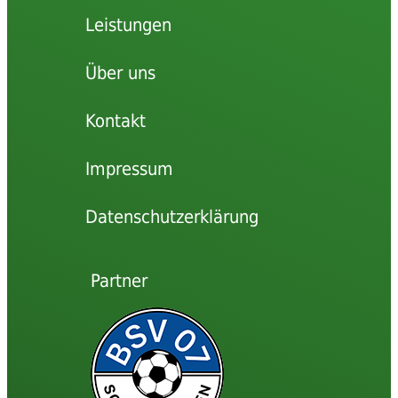
Leistungen
Über uns
Kontakt
Impressum
Datenschutzerklärung
Partner