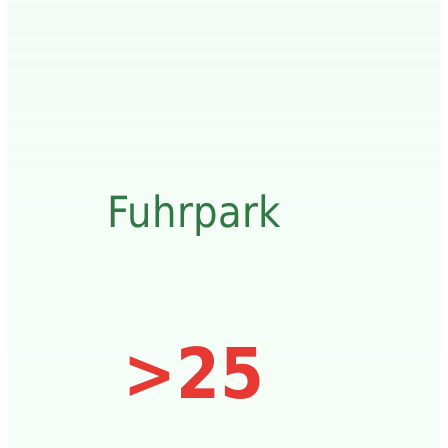
Fuhrpark
>25