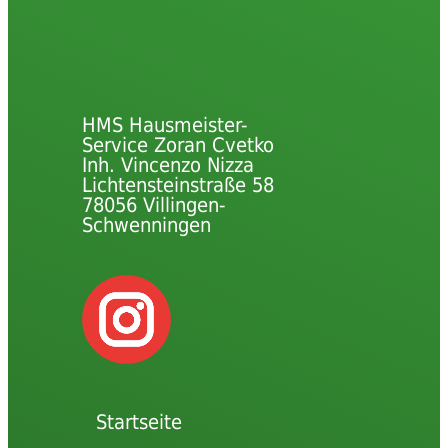
HMS Hausmeister-
Service Zoran Cvetko
Inh. Vincenzo Nizza
Lichtensteinstraße 58
78056 Villingen-
Schwenningen
Startseite