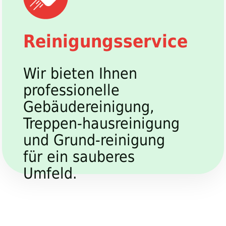
Reinigungsservice
Wir bieten Ihnen
professionelle
Gebäudereinigung,
Treppen-hausreinigung
und Grund-reinigung
für ein sauberes
Umfeld.