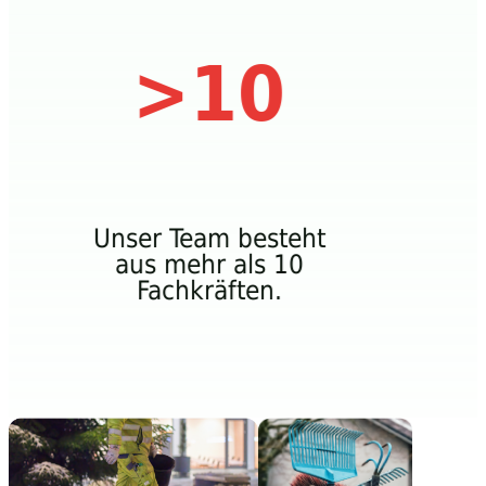
>10
Unser Team besteht
aus mehr als 10
Fachkräften.