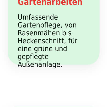
Gartenarbeiten
Umfassende
Gartenpflege, von
Rasenmähen bis
Heckenschnitt, für
eine grüne und
gepflegte
Außenanlage.