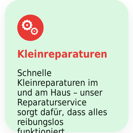
Kleinreparaturen
Schnelle
Kleinreparaturen im
und am Haus – unser
Reparaturservice
sorgt dafür, dass alles
reibungslos
funktioniert.